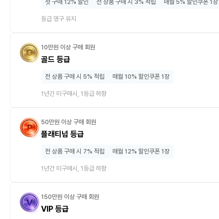
첫 구매 12% 할인
전 상품 구매 시 3% 적립
매월 5% 할인쿠폰 1장
등급 영구 유지
10만원 이상 구매 회원
골드 등급
전 상품 구매 시 5% 적립
매월 10% 할인쿠폰 1장
1년간 미구매시, 1등급 하향
50만원 이상 구매 회원
플래티넘 등급
전 상품 구매 시 7% 적립
매월 12% 할인쿠폰 1장
1년간 미구매시, 1등급 하향
150만원 이상 구매 회원
VIP 등급