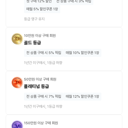
첫 구매 12% 할인
전 상품 구매 시 3% 적립
매월 5% 할인쿠폰 1장
등급 영구 유지
10만원 이상 구매 회원
골드 등급
전 상품 구매 시 5% 적립
매월 10% 할인쿠폰 1장
1년간 미구매시, 1등급 하향
50만원 이상 구매 회원
플래티넘 등급
전 상품 구매 시 7% 적립
매월 12% 할인쿠폰 1장
1년간 미구매시, 1등급 하향
150만원 이상 구매 회원