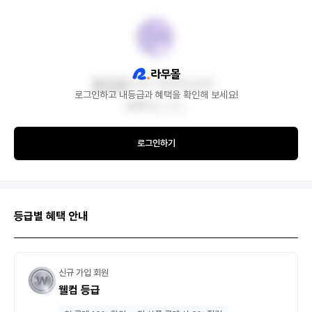
로그인하고 내등급과 혜택을 확인해 보세요!
로그인하기
등급별 혜택 안내
신규 가입 회원
웰컴 등급