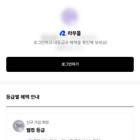
로그인하고 내등급과 혜택을 확인해 보세요!
로그인하기
등급별 혜택 안내
신규 가입 회원
웰컴 등급