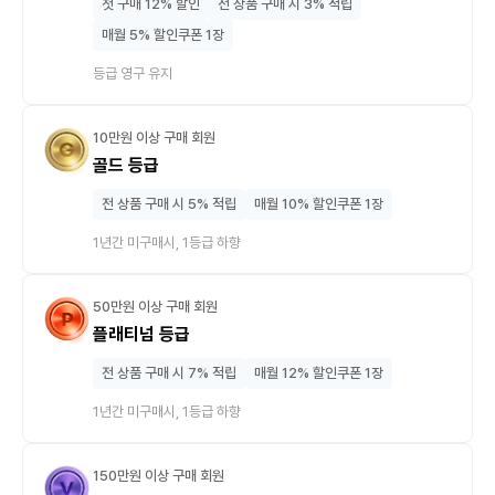
첫 구매 12% 할인
전 상품 구매 시 3% 적립
매월 5% 할인쿠폰 1장
등급 영구 유지
10만원 이상 구매 회원
골드 등급
전 상품 구매 시 5% 적립
매월 10% 할인쿠폰 1장
1년간 미구매시, 1등급 하향
50만원 이상 구매 회원
플래티넘 등급
전 상품 구매 시 7% 적립
매월 12% 할인쿠폰 1장
1년간 미구매시, 1등급 하향
150만원 이상 구매 회원