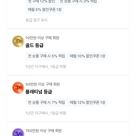
첫 구매 12% 할인
전 상품 구매 시 3% 적립
매월 5% 할인쿠폰 1장
등급 영구 유지
10만원 이상 구매 회원
골드 등급
전 상품 구매 시 5% 적립
매월 10% 할인쿠폰 1장
1년간 미구매시, 1등급 하향
50만원 이상 구매 회원
플래티넘 등급
전 상품 구매 시 7% 적립
매월 12% 할인쿠폰 1장
1년간 미구매시, 1등급 하향
150만원 이상 구매 회원