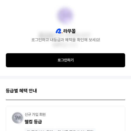
로그인하고 내등급과 혜택을 확인해 보세요!
로그인하기
등급별 혜택 안내
신규 가입 회원
웰컴 등급