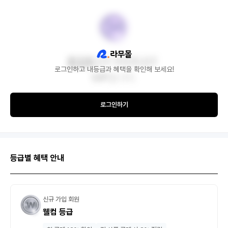
로그인하고 내등급과 혜택을 확인해 보세요!
로그인하기
등급별 혜택 안내
신규 가입 회원
웰컴 등급