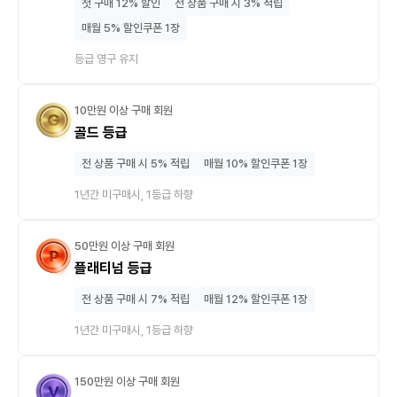
첫 구매 12% 할인
전 상품 구매 시 3% 적립
매월 5% 할인쿠폰 1장
등급 영구 유지
10만원 이상 구매 회원
골드 등급
전 상품 구매 시 5% 적립
매월 10% 할인쿠폰 1장
1년간 미구매시, 1등급 하향
50만원 이상 구매 회원
플래티넘 등급
전 상품 구매 시 7% 적립
매월 12% 할인쿠폰 1장
1년간 미구매시, 1등급 하향
150만원 이상 구매 회원