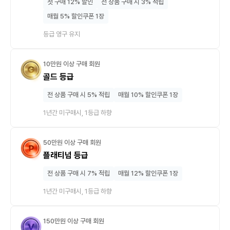
첫 구매 12% 할인
전 상품 구매 시 3% 적립
매월 5% 할인쿠폰 1장
등급 영구 유지
10만원 이상 구매 회원
골드 등급
전 상품 구매 시 5% 적립
매월 10% 할인쿠폰 1장
1년간 미구매시, 1등급 하향
50만원 이상 구매 회원
플래티넘 등급
전 상품 구매 시 7% 적립
매월 12% 할인쿠폰 1장
1년간 미구매시, 1등급 하향
150만원 이상 구매 회원