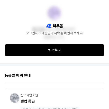
로그인하고 내등급과 혜택을 확인해 보세요!
로그인하기
등급별 혜택 안내
신규 가입 회원
웰컴 등급