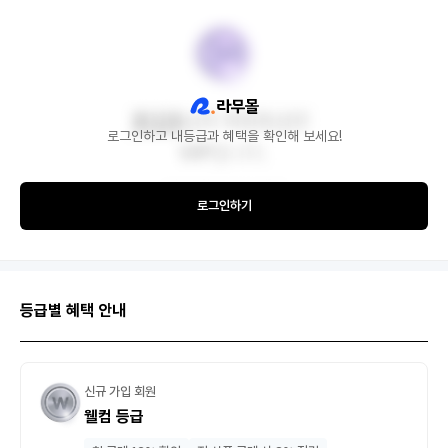
로그인하고 내등급과 혜택을 확인해 보세요!
로그인하기
등급별 혜택 안내
신규 가입 회원
웰컴 등급