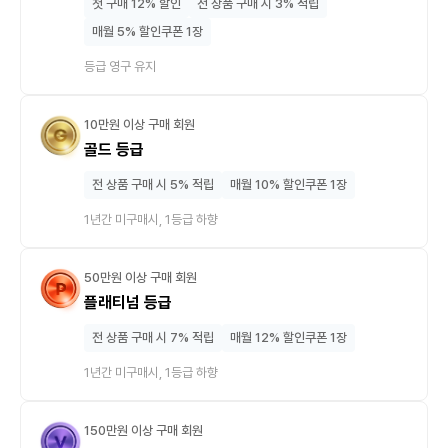
첫 구매 12% 할인
전 상품 구매 시 3% 적립
매월 5% 할인쿠폰 1장
등급 영구 유지
10만원 이상 구매 회원
골드 등급
전 상품 구매 시 5% 적립
매월 10% 할인쿠폰 1장
1년간 미구매시, 1등급 하향
50만원 이상 구매 회원
플래티넘 등급
전 상품 구매 시 7% 적립
매월 12% 할인쿠폰 1장
1년간 미구매시, 1등급 하향
150만원 이상 구매 회원