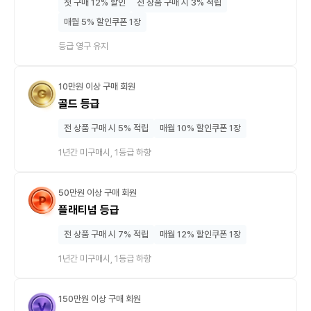
첫 구매 12% 할인
전 상품 구매 시 3% 적립
매월 5% 할인쿠폰 1장
등급 영구 유지
10만원 이상 구매 회원
골드 등급
전 상품 구매 시 5% 적립
매월 10% 할인쿠폰 1장
1년간 미구매시, 1등급 하향
50만원 이상 구매 회원
플래티넘 등급
전 상품 구매 시 7% 적립
매월 12% 할인쿠폰 1장
1년간 미구매시, 1등급 하향
150만원 이상 구매 회원