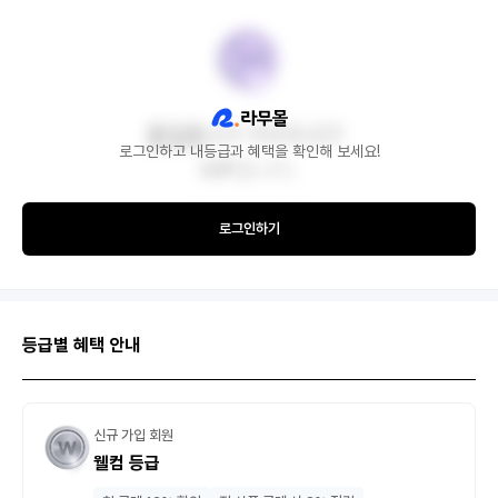
로그인하고 내등급과 혜택을 확인해 보세요!
로그인하기
등급별 혜택 안내
신규 가입 회원
웰컴 등급