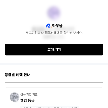
로그인하고 내등급과 혜택을 확인해 보세요!
로그인하기
등급별 혜택 안내
신규 가입 회원
웰컴 등급