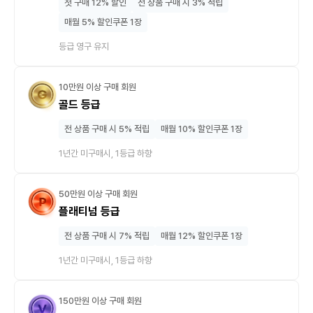
첫 구매 12% 할인
전 상품 구매 시 3% 적립
매월 5% 할인쿠폰 1장
등급 영구 유지
10만원 이상 구매 회원
골드 등급
전 상품 구매 시 5% 적립
매월 10% 할인쿠폰 1장
1년간 미구매시, 1등급 하향
50만원 이상 구매 회원
플래티넘 등급
전 상품 구매 시 7% 적립
매월 12% 할인쿠폰 1장
1년간 미구매시, 1등급 하향
150만원 이상 구매 회원